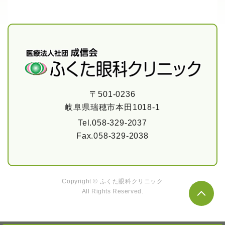
〒501-0236
岐阜県瑞穂市本田1018-1
Tel.
058-329-2037
Fax.
058-329-2038
Copyright ©
ふくた眼科クリニック
All Rights Reserved.