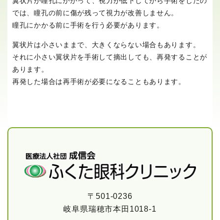
翼状片が瞳孔にかかって、視力が低下してから手術をしたの
では、瞳孔の前に傷が残って視力が改善しません。
瞳孔にかかる前に手術を行う必要があります。
翼状片は小さいままで、大きくならない場合もあります。
それに小さい翼状片を手術して摘出しても、再発することが
あります。
再発した場合は再手術が必要になることもあります。
〒501-0236
岐阜県瑞穂市本田1018-1