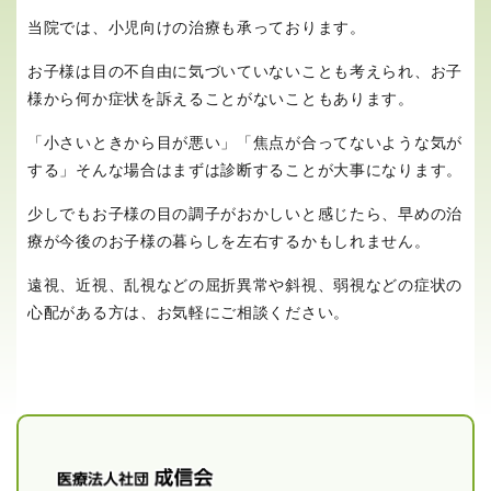
当院では、小児向けの治療も承っております。
お子様は目の不自由に気づいていないことも考えられ、お子
様から何か症状を訴えることがないこともあります。
「小さいときから目が悪い」「焦点が合ってないような気が
する」そんな場合はまずは診断することが大事になります。
少しでもお子様の目の調子がおかしいと感じたら、早めの治
療が今後のお子様の暮らしを左右するかもしれません。
遠視、近視、乱視などの屈折異常や斜視、弱視などの症状の
心配がある方は、お気軽にご相談ください。