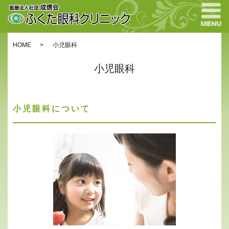
HOME
小児眼科
小児眼科
小児眼科について