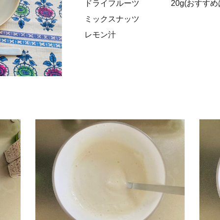
ドライフルーツ
20g(おすす
ミックスナッツ
レモン汁