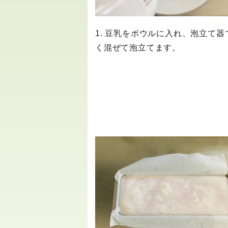
1. 豆乳をボウルに入れ、泡立て器
く混ぜて泡立てます。