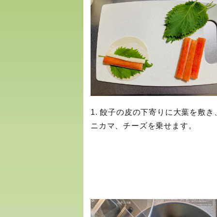
1. 餃子の皮の下寄りに大葉を敷き
ニカマ、チーズを乗せます。