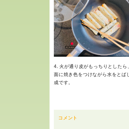
4. 火が通り皮がもっちりとしたら
面に焼き色をつけながら水をとば
成です。
コメント