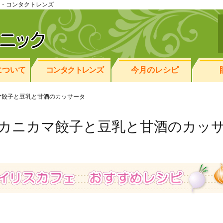
・コンタクトレンズ
について
コンタクトレンズ
今月のレシピ
マ餃子と豆乳と甘酒のカッサータ
カニカマ餃子と豆乳と甘酒のカッ